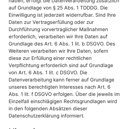
haben, erfolgt die Datenverarbeitung zusätzlich
auf Grundlage von § 25 Abs. 1 TDDDG. Die
Einwilligung ist jederzeit widerrufbar. Sind Ihre
Daten zur Vertragserfüllung oder zur
Durchführung vorvertraglicher Maßnahmen
erforderlich, verarbeiten wir Ihre Daten auf
Grundlage des Art. 6 Abs. 1 lit. b DSGVO. Des
Weiteren verarbeiten wir Ihre Daten, sofern
diese zur Erfüllung einer rechtlichen
Verpflichtung erforderlich sind auf Grundlage
von Art. 6 Abs. 1 lit. c DSGVO. Die
Datenverarbeitung kann ferner auf Grundlage
unseres berechtigten Interesses nach Art. 6
Abs. 1 lit. f DSGVO erfolgen. Über die jeweils im
Einzelfall einschlägigen Rechtsgrundlagen wird
in den folgenden Absätzen dieser
Datenschutzerklärung informiert.