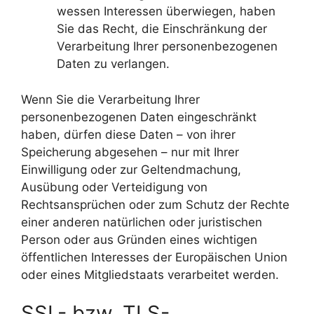
wessen Interessen überwiegen, haben
Sie das Recht, die Einschränkung der
Verarbeitung Ihrer personenbezogenen
Daten zu verlangen.
Wenn Sie die Verarbeitung Ihrer
personenbezogenen Daten eingeschränkt
haben, dürfen diese Daten – von ihrer
Speicherung abgesehen – nur mit Ihrer
Einwilligung oder zur Geltendmachung,
Ausübung oder Verteidigung von
Rechtsansprüchen oder zum Schutz der Rechte
einer anderen natürlichen oder juristischen
Person oder aus Gründen eines wichtigen
öffentlichen Interesses der Europäischen Union
oder eines Mitgliedstaats verarbeitet werden.
SSL- bzw. TLS-