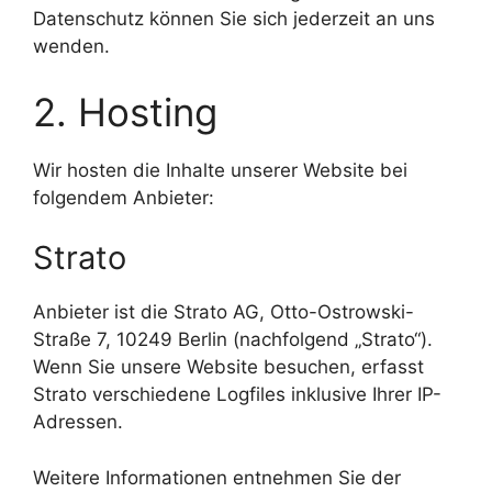
Datenschutz können Sie sich jederzeit an uns
wenden.
2. Hosting
Wir hosten die Inhalte unserer Website bei
folgendem Anbieter:
Strato
Anbieter ist die Strato AG, Otto-Ostrowski-
Straße 7, 10249 Berlin (nachfolgend „Strato“).
Wenn Sie unsere Website besuchen, erfasst
Strato verschiedene Logfiles inklusive Ihrer IP-
Adressen.
Weitere Informationen entnehmen Sie der