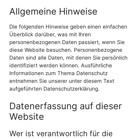
Allgemeine Hinweise
Die folgenden Hinweise geben einen einfachen
Überblick darüber, was mit Ihren
personenbezogenen Daten passiert, wenn Sie
diese Website besuchen. Personenbezogene
Daten sind alle Daten, mit denen Sie persönlich
identifiziert werden können. Ausführliche
Informationen zum Thema Datenschutz
entnehmen Sie unserer unter diesem Text
aufgeführten Datenschutzerklärung.
Datenerfassung auf dieser
Website
Wer ist verantwortlich für die