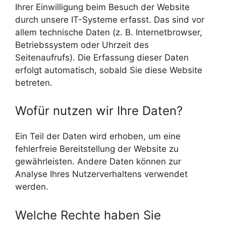
Ihrer Einwilligung beim Besuch der Website
durch unsere IT-Systeme erfasst. Das sind vor
allem technische Daten (z. B. Internetbrowser,
Betriebssystem oder Uhrzeit des
Seitenaufrufs). Die Erfassung dieser Daten
erfolgt automatisch, sobald Sie diese Website
betreten.
Wofür nutzen wir Ihre Daten?
Ein Teil der Daten wird erhoben, um eine
fehlerfreie Bereitstellung der Website zu
gewährleisten. Andere Daten können zur
Analyse Ihres Nutzerverhaltens verwendet
werden.
Welche Rechte haben Sie