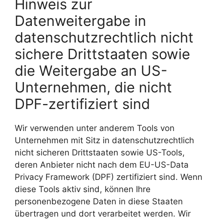
Hinweis zur
Datenweitergabe in
datenschutzrechtlich nicht
sichere Drittstaaten sowie
die Weitergabe an US-
Unternehmen, die nicht
DPF-zertifiziert sind
Wir verwenden unter anderem Tools von
Unternehmen mit Sitz in datenschutzrechtlich
nicht sicheren Drittstaaten sowie US-Tools,
deren Anbieter nicht nach dem EU-US-Data
Privacy Framework (DPF) zertifiziert sind. Wenn
diese Tools aktiv sind, können Ihre
personenbezogene Daten in diese Staaten
übertragen und dort verarbeitet werden. Wir