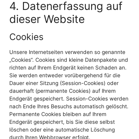
4. Datenerfassung auf
dieser Website
Cookies
Unsere Internetseiten verwenden so genannte
„Cookies“. Cookies sind kleine Datenpakete und
richten auf Ihrem Endgerät keinen Schaden an.
Sie werden entweder vorübergehend für die
Dauer einer Sitzung (Session-Cookies) oder
dauerhaft (permanente Cookies) auf Ihrem
Endgerät gespeichert. Session-Cookies werden
nach Ende Ihres Besuchs automatisch gelöscht.
Permanente Cookies bleiben auf Ihrem
Endgerät gespeichert, bis Sie diese selbst
löschen oder eine automatische Löschung
durch Ihren Webbrowser erfolgt.