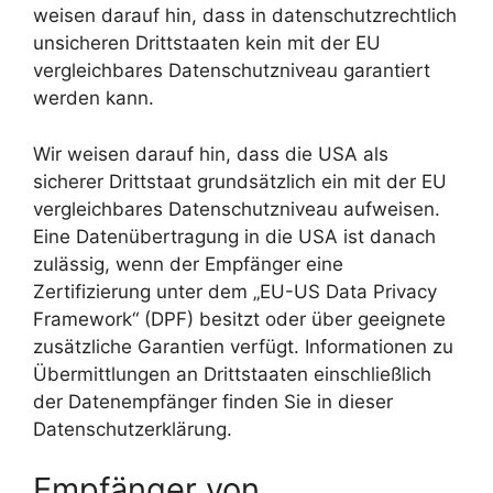
weisen darauf hin, dass in datenschutzrechtlich
unsicheren Drittstaaten kein mit der EU
vergleichbares Datenschutzniveau garantiert
werden kann.
Wir weisen darauf hin, dass die USA als
sicherer Drittstaat grundsätzlich ein mit der EU
vergleichbares Datenschutzniveau aufweisen.
Eine Datenübertragung in die USA ist danach
zulässig, wenn der Empfänger eine
Zertifizierung unter dem „EU-US Data Privacy
Framework“ (DPF) besitzt oder über geeignete
zusätzliche Garantien verfügt. Informationen zu
Übermittlungen an Drittstaaten einschließlich
der Datenempfänger finden Sie in dieser
Datenschutzerklärung.
Empfänger von