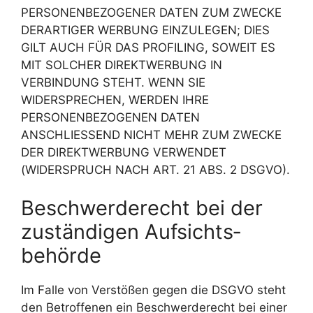
PERSONENBEZOGENER DATEN ZUM ZWECKE
DERARTIGER WERBUNG EINZULEGEN; DIES
GILT AUCH FÜR DAS PROFILING, SOWEIT ES
MIT SOLCHER DIREKTWERBUNG IN
VERBINDUNG STEHT. WENN SIE
WIDERSPRECHEN, WERDEN IHRE
PERSONENBEZOGENEN DATEN
ANSCHLIESSEND NICHT MEHR ZUM ZWECKE
DER DIREKTWERBUNG VERWENDET
(WIDERSPRUCH NACH ART. 21 ABS. 2 DSGVO).
Beschwerde­recht bei der
zuständigen Aufsichts­
behörde
Im Falle von Verstößen gegen die DSGVO steht
den Betroffenen ein Beschwerderecht bei einer