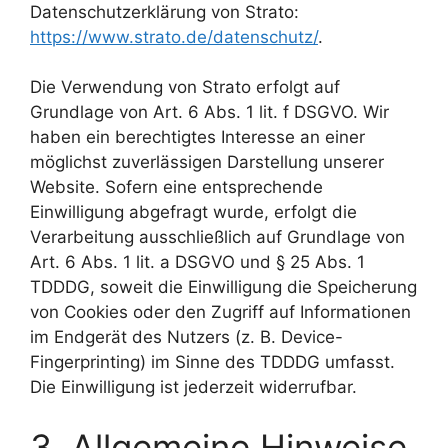
Datenschutzerklärung von Strato:
https://www.strato.de/datenschutz/
.
Die Verwendung von Strato erfolgt auf
Grundlage von Art. 6 Abs. 1 lit. f DSGVO. Wir
haben ein berechtigtes Interesse an einer
möglichst zuverlässigen Darstellung unserer
Website. Sofern eine entsprechende
Einwilligung abgefragt wurde, erfolgt die
Verarbeitung ausschließlich auf Grundlage von
Art. 6 Abs. 1 lit. a DSGVO und § 25 Abs. 1
TDDDG, soweit die Einwilligung die Speicherung
von Cookies oder den Zugriff auf Informationen
im Endgerät des Nutzers (z. B. Device-
Fingerprinting) im Sinne des TDDDG umfasst.
Die Einwilligung ist jederzeit widerrufbar.
3. Allgemeine Hinweise