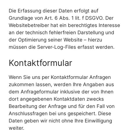
Die Erfassung dieser Daten erfolgt auf
Grundlage von Art. 6 Abs. 1 lit. f DSGVO. Der
Websitebetreiber hat ein berechtigtes Interesse
an der technisch fehlerfreien Darstellung und
der Optimierung seiner Website – hierzu
müssen die Server-Log-Files erfasst werden.
Kontaktformular
Wenn Sie uns per Kontaktformular Anfragen
zukommen lassen, werden Ihre Angaben aus
dem Anfrageformular inklusive der von Ihnen
dort angegebenen Kontaktdaten zwecks
Bearbeitung der Anfrage und für den Fall von
Anschlussfragen bei uns gespeichert. Diese
Daten geben wir nicht ohne Ihre Einwilligung
weiter.