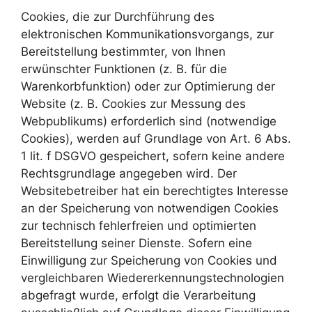
Cookies, die zur Durchführung des
elektronischen Kommunikationsvorgangs, zur
Bereitstellung bestimmter, von Ihnen
erwünschter Funktionen (z. B. für die
Warenkorbfunktion) oder zur Optimierung der
Website (z. B. Cookies zur Messung des
Webpublikums) erforderlich sind (notwendige
Cookies), werden auf Grundlage von Art. 6 Abs.
1 lit. f DSGVO gespeichert, sofern keine andere
Rechtsgrundlage angegeben wird. Der
Websitebetreiber hat ein berechtigtes Interesse
an der Speicherung von notwendigen Cookies
zur technisch fehlerfreien und optimierten
Bereitstellung seiner Dienste. Sofern eine
Einwilligung zur Speicherung von Cookies und
vergleichbaren Wiedererkennungstechnologien
abgefragt wurde, erfolgt die Verarbeitung