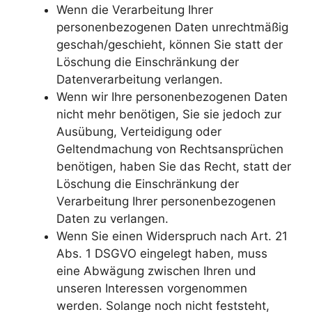
Wenn die Verarbeitung Ihrer
personenbezogenen Daten unrechtmäßig
geschah/geschieht, können Sie statt der
Löschung die Einschränkung der
Datenverarbeitung verlangen.
Wenn wir Ihre personenbezogenen Daten
nicht mehr benötigen, Sie sie jedoch zur
Ausübung, Verteidigung oder
Geltendmachung von Rechtsansprüchen
benötigen, haben Sie das Recht, statt der
Löschung die Einschränkung der
Verarbeitung Ihrer personenbezogenen
Daten zu verlangen.
Wenn Sie einen Widerspruch nach Art. 21
Abs. 1 DSGVO eingelegt haben, muss
eine Abwägung zwischen Ihren und
unseren Interessen vorgenommen
werden. Solange noch nicht feststeht,