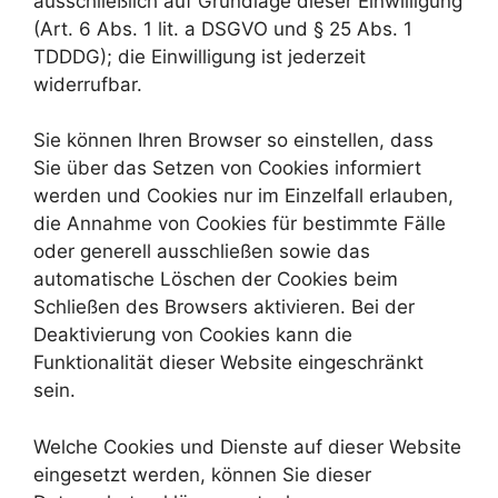
ausschließlich auf Grundlage dieser Einwilligung
(Art. 6 Abs. 1 lit. a DSGVO und § 25 Abs. 1
TDDDG); die Einwilligung ist jederzeit
widerrufbar.
Sie können Ihren Browser so einstellen, dass
Sie über das Setzen von Cookies informiert
werden und Cookies nur im Einzelfall erlauben,
die Annahme von Cookies für bestimmte Fälle
oder generell ausschließen sowie das
automatische Löschen der Cookies beim
Schließen des Browsers aktivieren. Bei der
Deaktivierung von Cookies kann die
Funktionalität dieser Website eingeschränkt
sein.
Welche Cookies und Dienste auf dieser Website
eingesetzt werden, können Sie dieser