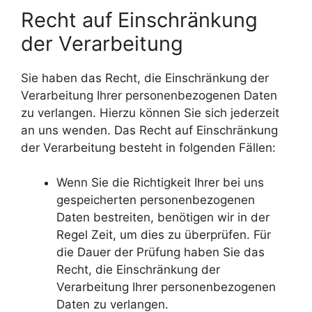
Recht auf Einschränkung
der Verarbeitung
Sie haben das Recht, die Einschränkung der
Verarbeitung Ihrer personenbezogenen Daten
zu verlangen. Hierzu können Sie sich jederzeit
an uns wenden. Das Recht auf Einschränkung
der Verarbeitung besteht in folgenden Fällen:
Wenn Sie die Richtigkeit Ihrer bei uns
gespeicherten personenbezogenen
Daten bestreiten, benötigen wir in der
Regel Zeit, um dies zu überprüfen. Für
die Dauer der Prüfung haben Sie das
Recht, die Einschränkung der
Verarbeitung Ihrer personenbezogenen
Daten zu verlangen.