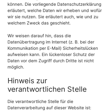
können. Die vorliegende Datenschutzerklärung
erläutert, welche Daten wir erheben und wofür
wir sie nutzen. Sie erläutert auch, wie und zu
welchem Zweck das geschieht.
Wir weisen darauf hin, dass die
Datenübertragung im Internet (z. B. bei der
Kommunikation per E-Mail) Sicherheitslücken
aufweisen kann. Ein lückenloser Schutz der
Daten vor dem Zugriff durch Dritte ist nicht
möglich.
Hinweis zur
verantwortlichen Stelle
Die verantwortliche Stelle für die
Datenverarbeitung auf dieser Website ist: