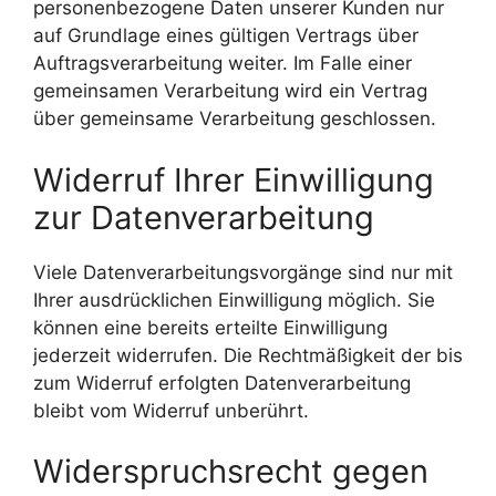
personenbezogene Daten unserer Kunden nur
auf Grundlage eines gültigen Vertrags über
Auftragsverarbeitung weiter. Im Falle einer
gemeinsamen Verarbeitung wird ein Vertrag
über gemeinsame Verarbeitung geschlossen.
Widerruf Ihrer Einwilligung
zur Datenverarbeitung
Viele Datenverarbeitungsvorgänge sind nur mit
Ihrer ausdrücklichen Einwilligung möglich. Sie
können eine bereits erteilte Einwilligung
jederzeit widerrufen. Die Rechtmäßigkeit der bis
zum Widerruf erfolgten Datenverarbeitung
bleibt vom Widerruf unberührt.
Widerspruchsrecht gegen