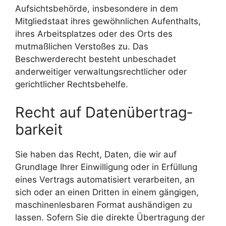
Aufsichtsbehörde, insbesondere in dem
Mitgliedstaat ihres gewöhnlichen Aufenthalts,
ihres Arbeitsplatzes oder des Orts des
mutmaßlichen Verstoßes zu. Das
Beschwerderecht besteht unbeschadet
anderweitiger verwaltungsrechtlicher oder
gerichtlicher Rechtsbehelfe.
Recht auf Daten­übertrag­
barkeit
Sie haben das Recht, Daten, die wir auf
Grundlage Ihrer Einwilligung oder in Erfüllung
eines Vertrags automatisiert verarbeiten, an
sich oder an einen Dritten in einem gängigen,
maschinenlesbaren Format aushändigen zu
lassen. Sofern Sie die direkte Übertragung der