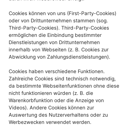
Cookies können von uns (First-Party-Cookies)
oder von Drittunternehmen stammen (sog.
Third-Party-Cookies). Third-Party-Cookies
ermöglichen die Einbindung bestimmter
Dienstleistungen von Drittunternehmen
innerhalb von Webseiten (z. B. Cookies zur
Abwicklung von Zahlungsdienstleistungen).
Cookies haben verschiedene Funktionen.
Zahlreiche Cookies sind technisch notwendig,
da bestimmte Webseitenfunktionen ohne diese
nicht funktionieren würden (z. B. die
Warenkorbfunktion oder die Anzeige von
Videos). Andere Cookies können zur
Auswertung des Nutzerverhaltens oder zu
Werbezwecken verwendet werden.