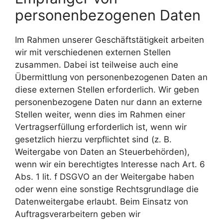
personenbezogenen Daten
Im Rahmen unserer Geschäftstätigkeit arbeiten
wir mit verschiedenen externen Stellen
zusammen. Dabei ist teilweise auch eine
Übermittlung von personenbezogenen Daten an
diese externen Stellen erforderlich. Wir geben
personenbezogene Daten nur dann an externe
Stellen weiter, wenn dies im Rahmen einer
Vertragserfüllung erforderlich ist, wenn wir
gesetzlich hierzu verpflichtet sind (z. B.
Weitergabe von Daten an Steuerbehörden),
wenn wir ein berechtigtes Interesse nach Art. 6
Abs. 1 lit. f DSGVO an der Weitergabe haben
oder wenn eine sonstige Rechtsgrundlage die
Datenweitergabe erlaubt. Beim Einsatz von
Auftragsverarbeitern geben wir