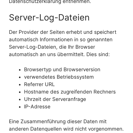
Datenschutzerklärung entnehmen.
Server-Log-Dateien
Der Provider der Seiten erhebt und speichert
automatisch Informationen in so genannten
Server-Log-Dateien, die Ihr Browser
automatisch an uns übermittelt. Dies sind:
Browsertyp und Browserversion
verwendetes Betriebssystem
Referrer URL
Hostname des zugreifenden Rechners
Uhrzeit der Serveranfrage
IP-Adresse
Eine Zusammenführung dieser Daten mit
anderen Datenquellen wird nicht vorgenommen.