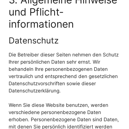
und Pflicht­
informationen
Datenschutz
Die Betreiber dieser Seiten nehmen den Schutz
Ihrer persönlichen Daten sehr ernst. Wir
behandeln Ihre personenbezogenen Daten
vertraulich und entsprechend den gesetzlichen
Datenschutzvorschriften sowie dieser
Datenschutzerklärung.
Wenn Sie diese Website benutzen, werden
verschiedene personenbezogene Daten
erhoben. Personenbezogene Daten sind Daten,
mit denen Sie persönlich identifiziert werden