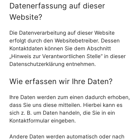
Datenerfassung auf dieser
Website?
Die Datenverarbeitung auf dieser Website
erfolgt durch den Websitebetreiber. Dessen
Kontaktdaten können Sie dem Abschnitt
„Hinweis zur Verantwortlichen Stelle“ in dieser
Datenschutzerklärung entnehmen.
Wie erfassen wir Ihre Daten?
Ihre Daten werden zum einen dadurch erhoben,
dass Sie uns diese mitteilen. Hierbei kann es
sich z. B. um Daten handeln, die Sie in ein
Kontaktformular eingeben.
Andere Daten werden automatisch oder nach