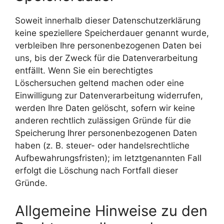
Soweit innerhalb dieser Datenschutzerklärung
keine speziellere Speicherdauer genannt wurde,
verbleiben Ihre personenbezogenen Daten bei
uns, bis der Zweck für die Datenverarbeitung
entfällt. Wenn Sie ein berechtigtes
Löschersuchen geltend machen oder eine
Einwilligung zur Datenverarbeitung widerrufen,
werden Ihre Daten gelöscht, sofern wir keine
anderen rechtlich zulässigen Gründe für die
Speicherung Ihrer personenbezogenen Daten
haben (z. B. steuer- oder handelsrechtliche
Aufbewahrungsfristen); im letztgenannten Fall
erfolgt die Löschung nach Fortfall dieser
Gründe.
Allgemeine Hinweise zu den