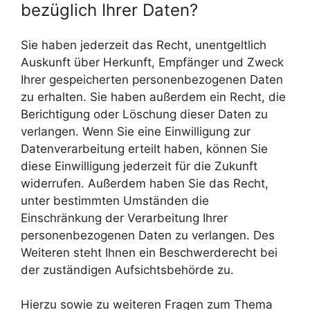
bezüglich Ihrer Daten?
Sie haben jederzeit das Recht, unentgeltlich
Auskunft über Herkunft, Empfänger und Zweck
Ihrer gespeicherten personenbezogenen Daten
zu erhalten. Sie haben außerdem ein Recht, die
Berichtigung oder Löschung dieser Daten zu
verlangen. Wenn Sie eine Einwilligung zur
Datenverarbeitung erteilt haben, können Sie
diese Einwilligung jederzeit für die Zukunft
widerrufen. Außerdem haben Sie das Recht,
unter bestimmten Umständen die
Einschränkung der Verarbeitung Ihrer
personenbezogenen Daten zu verlangen. Des
Weiteren steht Ihnen ein Beschwerderecht bei
der zuständigen Aufsichtsbehörde zu.
Hierzu sowie zu weiteren Fragen zum Thema