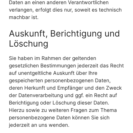
Daten an einen anderen Verantwortlichen
verlangen, erfolgt dies nur, soweit es technisch
machbar ist.
Auskunft, Berichtigung und
Löschung
Sie haben im Rahmen der geltenden
gesetzlichen Bestimmungen jederzeit das Recht
auf unentgeltliche Auskunft über Ihre
gespeicherten personenbezogenen Daten,
deren Herkunft und Empfänger und den Zweck
der Datenverarbeitung und ggf. ein Recht auf
Berichtigung oder Löschung dieser Daten.
Hierzu sowie zu weiteren Fragen zum Thema
personenbezogene Daten können Sie sich
jederzeit an uns wenden.