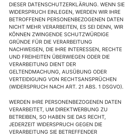
DIESER DATENSCHUTZERKLÄRUNG. WENN SIE
WIDERSPRUCH EINLEGEN, WERDEN WIR IHRE
BETROFFENEN PERSONENBEZOGENEN DATEN
NICHT MEHR VERARBEITEN, ES SEI DENN, WIR
KÖNNEN ZWINGENDE SCHUTZWÜRDIGE
GRÜNDE FÜR DIE VERARBEITUNG
NACHWEISEN, DIE IHRE INTERESSEN, RECHTE
UND FREIHEITEN ÜBERWIEGEN ODER DIE
VERARBEITUNG DIENT DER
GELTENDMACHUNG, AUSÜBUNG ODER
VERTEIDIGUNG VON RECHTSANSPRÜCHEN
(WIDERSPRUCH NACH ART. 21 ABS. 1 DSGVO).
WERDEN IHRE PERSONENBEZOGENEN DATEN
VERARBEITET, UM DIREKTWERBUNG ZU
BETREIBEN, SO HABEN SIE DAS RECHT,
JEDERZEIT WIDERSPRUCH GEGEN DIE
VERARBEITUNG SIE BETREFFENDER