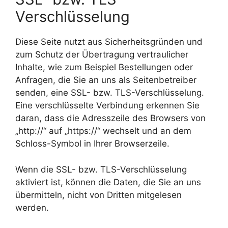
Verschlüsselung
Diese Seite nutzt aus Sicherheitsgründen und
zum Schutz der Übertragung vertraulicher
Inhalte, wie zum Beispiel Bestellungen oder
Anfragen, die Sie an uns als Seitenbetreiber
senden, eine SSL- bzw. TLS-Verschlüsselung.
Eine verschlüsselte Verbindung erkennen Sie
daran, dass die Adresszeile des Browsers von
„http://“ auf „https://“ wechselt und an dem
Schloss-Symbol in Ihrer Browserzeile.
Wenn die SSL- bzw. TLS-Verschlüsselung
aktiviert ist, können die Daten, die Sie an uns
übermitteln, nicht von Dritten mitgelesen
werden.