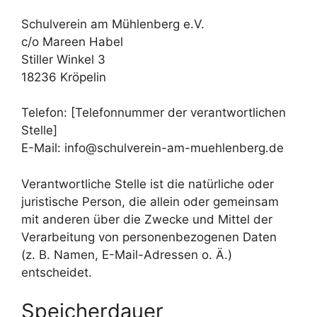
Schulverein am Mühlenberg e.V.
c/o Mareen Habel
Stiller Winkel 3
18236 Kröpelin
Telefon: [Telefonnummer der verantwortlichen
Stelle]
E-Mail: info@schulverein-am-muehlenberg.de
Verantwortliche Stelle ist die natürliche oder
juristische Person, die allein oder gemeinsam
mit anderen über die Zwecke und Mittel der
Verarbeitung von personenbezogenen Daten
(z. B. Namen, E-Mail-Adressen o. Ä.)
entscheidet.
Speicherdauer