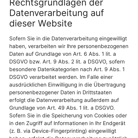
Rechtsgrundlagen der
Datenverarbeitung auf
dieser Website
Sofern Sie in die Datenverarbeitung eingewilligt
haben, verarbeiten wir Ihre personenbezogenen
Daten auf Grundlage von Art. 6 Abs. 1 lit. a
DSGVO bzw. Art. 9 Abs. 2 lit. a DSGVO, sofern
besondere Datenkategorien nach Art. 9 Abs. 1
DSGVO verarbeitet werden. Im Falle einer
ausdrücklichen Einwilligung in die Übertragung
personenbezogener Daten in Drittstaaten
erfolgt die Datenverarbeitung außerdem auf
Grundlage von Art. 49 Abs. 1 lit. a DSGVO.
Sofern Sie in die Speicherung von Cookies oder
in den Zugriff auf Informationen in Ihr Endgerät
(z. B. via Device-Fingerprinting) eingewilligt